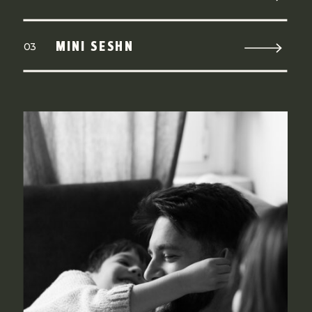
MINI SESHN
03