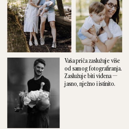
Vaša priča zaslužuje više
od samog fotografiranja.
Zaslužuje biti viđena —
jasno, nježno i istinito.