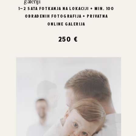
galeriji
1–2 SATA FOTKANJA NA LOKACIJI + MIN. 100
OBRAĐENIH FOTOGRAFIJA + PRIVATNA
ONLINE GALERIJA
250 €