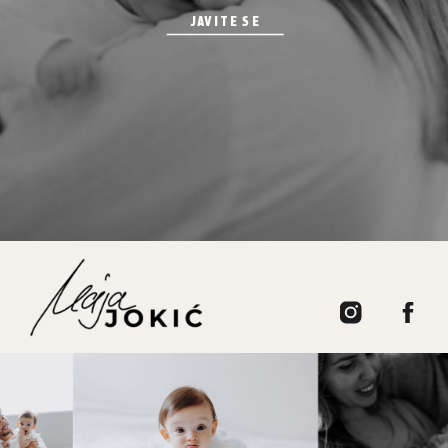
JAVITE SE